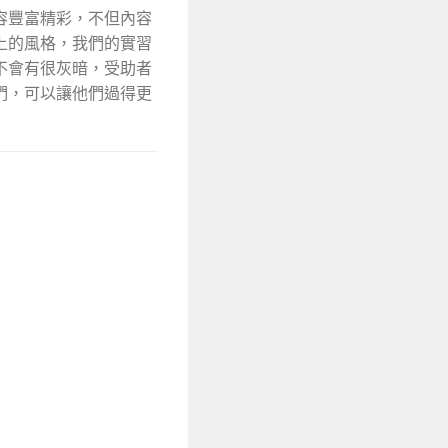
容豐富精彩，不但內容
上的風格，我們的實習
不會有很灰暗，受助者
們，可以讓他們過得更