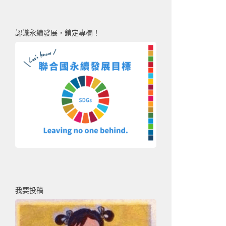
認識永續發展，鎖定專欄！
我要投稿