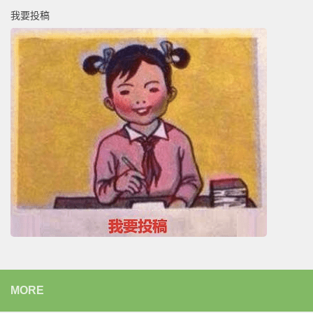
我要投稿
MORE