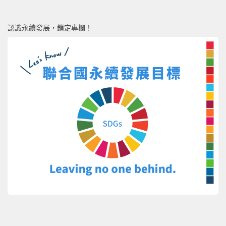
認識永續發展，鎖定專欄！