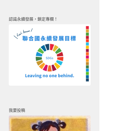
認識永續發展，鎖定專欄！
我要投稿