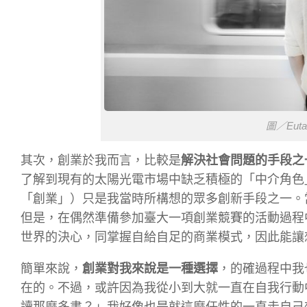
圖／Euta
其次，創業於我而言，比較是
解決社會問題的手段之
了解到現有的太陽光電市場中缺乏積極的「中介角色
「創業」）只是我當時所構想的眾多創新手段之一。
但是，在偶然準備參加臺大一項創業競賽的活動過程
世界的決心，同掌握自給自足的商業模式，因此能讓
簡單來說，
創業對我來說是一種選擇
，的確過程中我
在的。不過，或許因為我從小到大就一直在自我行動