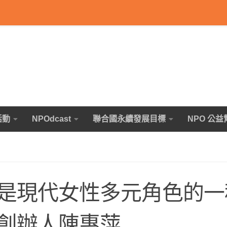
活動
NPOdcast
聯合國永續發展目標
NPO 公益
是現代女性多元角色的一
創辦人陳惠萍