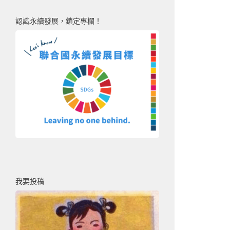
認識永續發展，鎖定專欄！
我要投稿