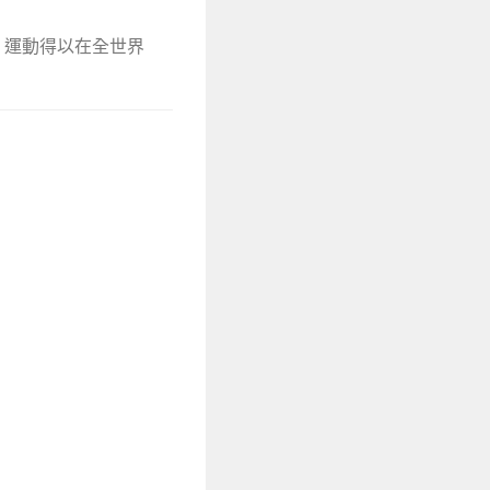
oo」運動得以在全世界