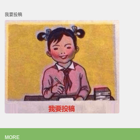
我要投稿
MORE