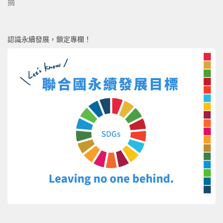
摘
認識永續發展，鎖定專欄！