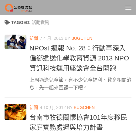
Skip to content
TAGGED:
活動資訊
新聞
7 4 月, 2013
BY
BUGCHEN
NPOst 週報 No. 28：行動車深入
偏鄉遞送化學教育資源 2013 NPO
資訊科技運用座談會全台開跑
上周適逢兒童節，有不少兒童福利、教育相關消
息，先一起來回顧一下吧。
新聞
4 10 月, 2012
BY
BUGCHEN
台南市牧德關懷協會101年度移民
家庭實務處遇與培力計畫