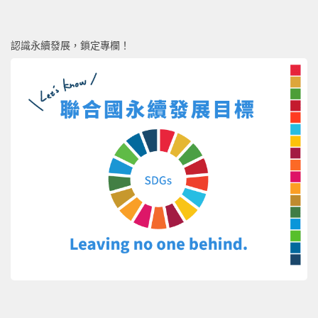
認識永續發展，鎖定專欄！