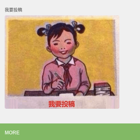
我要投稿
MORE