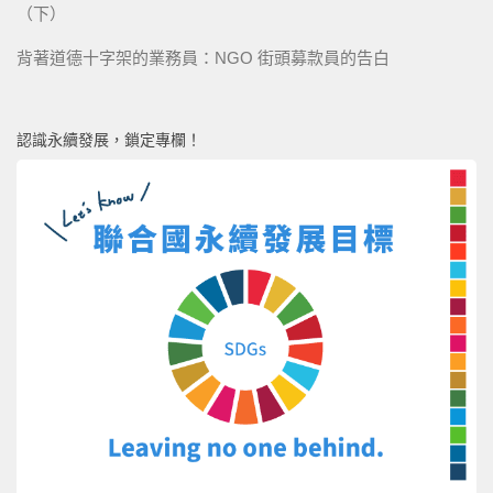
（下）
背著道德十字架的業務員：NGO 街頭募款員的告白
認識永續發展，鎖定專欄！