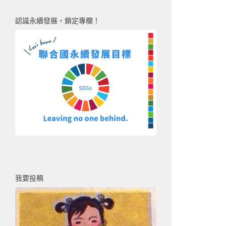
認識永續發展，鎖定專欄！
我要投稿