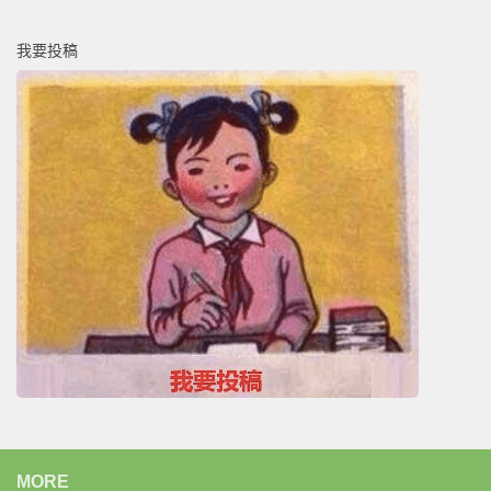
我要投稿
MORE