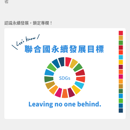
者
認識永續發展，鎖定專欄！