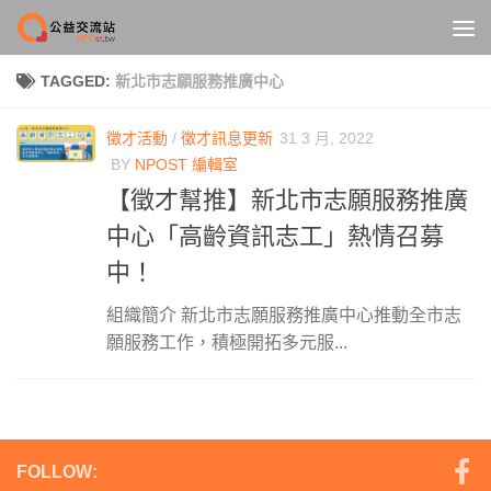
Skip to content
TAGGED:
新北市志願服務推廣中心
徵才活動
/
徵才訊息更新
31 3 月, 2022
BY
NPOST 編輯室
【徵才幫推】新北市志願服務推廣
中心「高齡資訊志工」熱情召募
中！
組織簡介 新北市志願服務推廣中心推動全市志
願服務工作，積極開拓多元服...
FOLLOW: