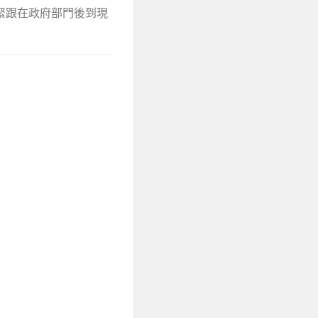
緊跟在政府部門後到現