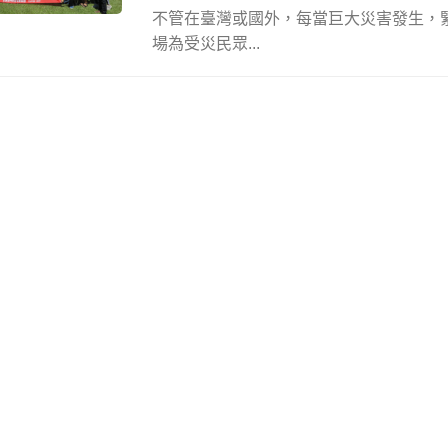
不管在臺灣或國外，每當巨大災害發生，
場為受災民眾...