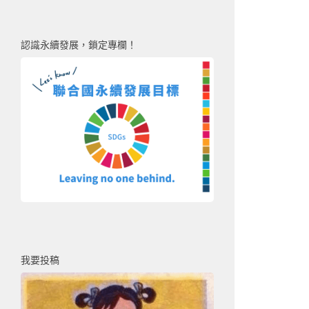
認識永續發展，鎖定專欄！
我要投稿