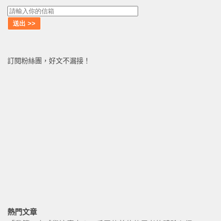
訂閱粉絲團，好文不漏接！
熱門文章