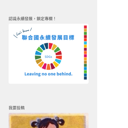
認識永續發展，鎖定專欄！
我要投稿