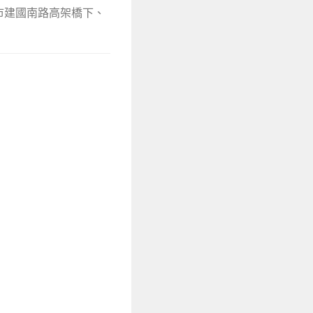
臺北市建國南路高架橋下、