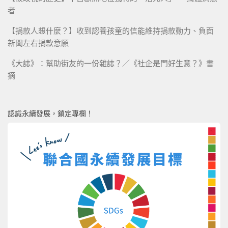
者
【捐款人想什麼？】收到認養孩童的信能維持捐款動力、負面
新聞左右捐款意願
《大誌》：幫助街友的一份雜誌？／《社企是門好生意？》書
摘
認識永續發展，鎖定專欄！