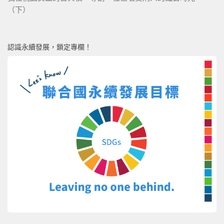
（下）
認識永續發展，鎖定專欄！