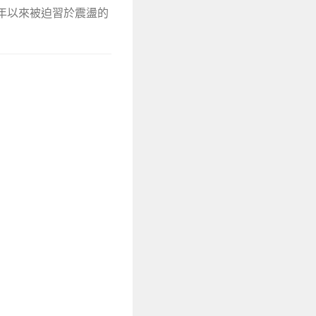
長年以來被迫習於震盪的