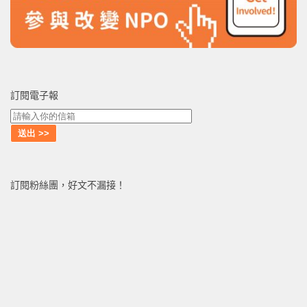
訂閱電子報
訂閱粉絲團，好文不漏接！