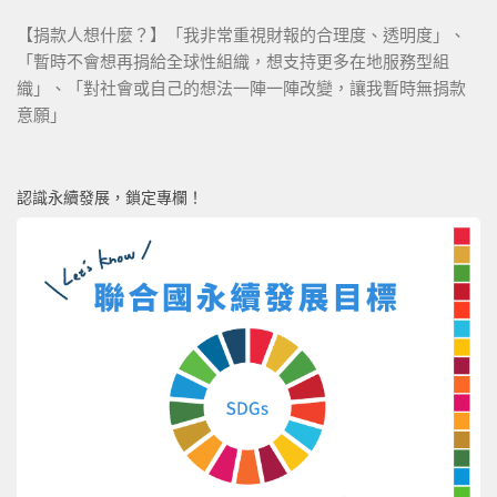
【捐款人想什麼？】「我非常重視財報的合理度、透明度」、
「暫時不會想再捐給全球性組織，想支持更多在地服務型組
織」、「對社會或自己的想法一陣一陣改變，讓我暫時無捐款
意願」
認識永續發展，鎖定專欄！