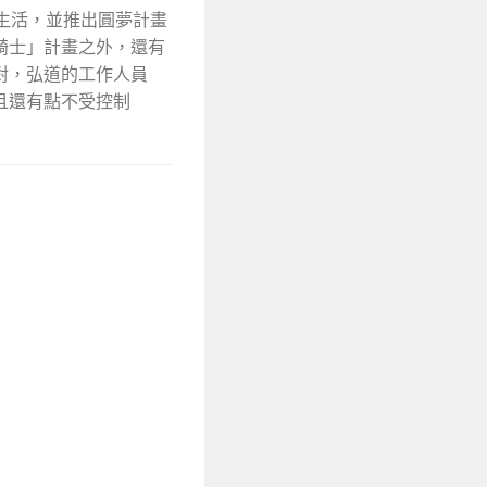
生活，並推出圓夢計畫
騎士」計畫之外，還有
對，弘道的工作人員
且還有點不受控制