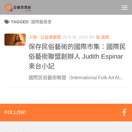
Skip to content
TAGGED:
國際藝展會
人物
/
公益者聯盟
20 5 月, 2015
BY
孫 語辰
保存民俗藝術的國際市集：國際民
俗藝術聯盟創辦人 Judith Espinar
來台小記
國際民俗藝術聯盟（International Folk Art Al...
FOLLOW: