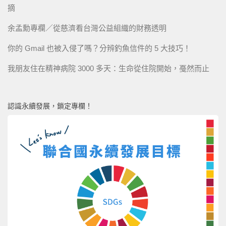
摘
余孟勳專欄／從慈濟看台灣公益組織的財務透明
你的 Gmail 也被入侵了嗎？分辨釣魚信件的 5 大技巧！
我朋友住在精神病院 3000 多天：生命從住院開始，戞然而止
認識永續發展，鎖定專欄！