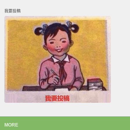
我要投稿
MORE