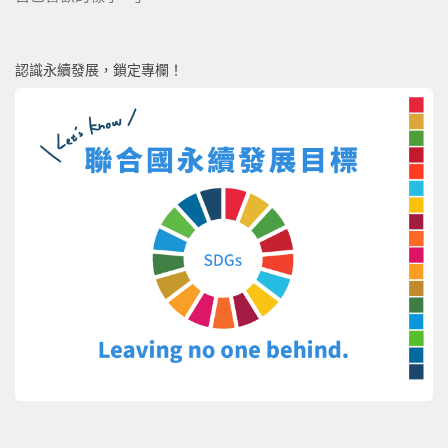
認識永續發展，鎖定專欄！