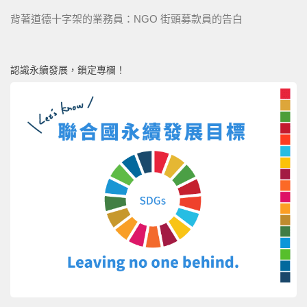
背著道德十字架的業務員：NGO 街頭募款員的告白
認識永續發展，鎖定專欄！