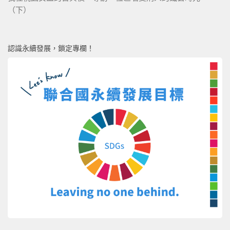
（下）
認識永續發展，鎖定專欄！