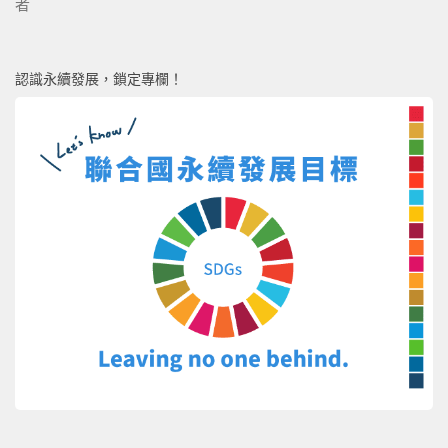
者
認識永續發展，鎖定專欄！