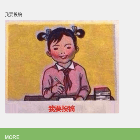
我要投稿
MORE