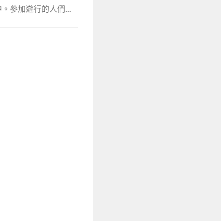
參加遊行的人們...