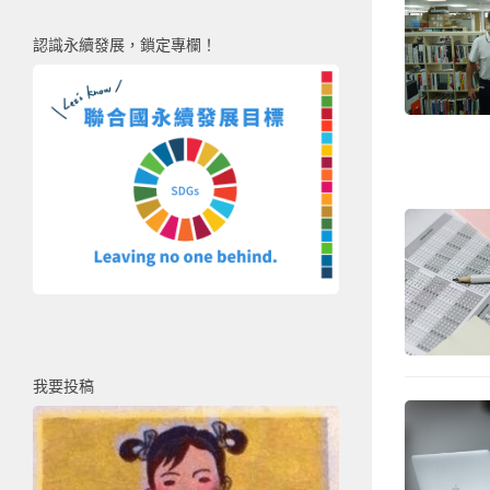
認識永續發展，鎖定專欄！
我要投稿