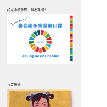
認識永續發展，鎖定專欄！
我要投稿