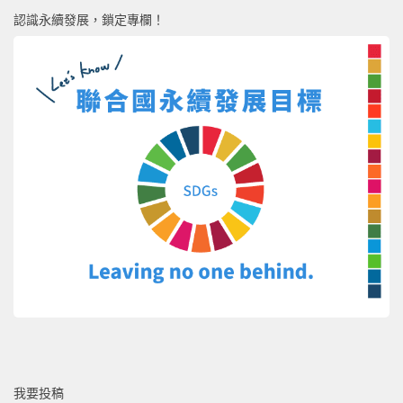
認識永續發展，鎖定專欄！
我要投稿