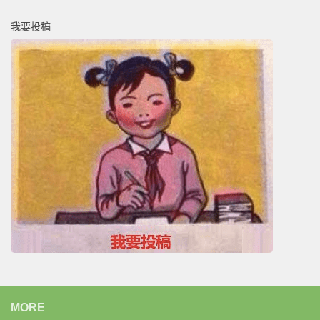
我要投稿
MORE