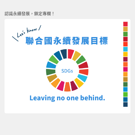
認識永續發展，鎖定專欄！