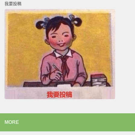
我要投稿
MORE