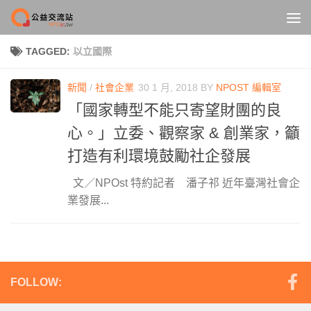
Skip to content
TAGGED:
以立國際
新聞
/
社會企業
30 1 月, 2018
BY
NPOST 編輯室
「國家轉型不能只寄望財團的良
心。」立委、觀察家 & 創業家，籲
打造有利環境鼓勵社企發展
文／NPOst 特約記者 潘子祁 近年臺灣社會企
業發展...
FOLLOW: