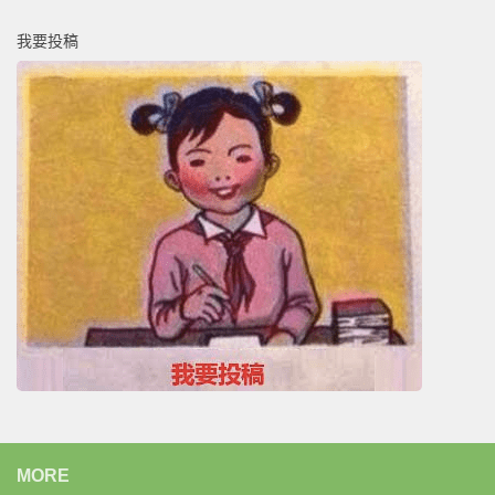
我要投稿
MORE