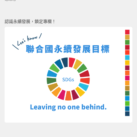
認識永續發展，鎖定專欄！