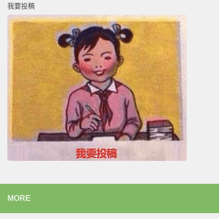
我要投稿
MORE