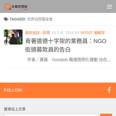
Skip to content
TAGGED:
世界自然基金會
募款祕訣
/
新聞
19 3 月, 2018
BY
NPOST 編輯室
背著道德十字架的業務員：NGO
街頭募款員的告白
作者／黃隆 Goodjob 職場透明化運動 站在...
FOLLOW:
搜尋站上文章