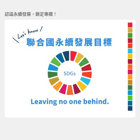
認識永續發展，鎖定專欄！