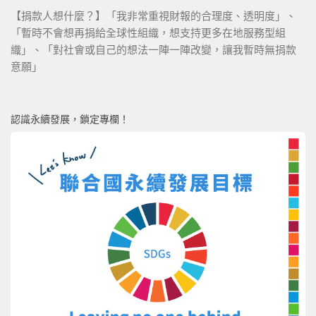
【捐款人想什麼？】「我非常重視財報的合理度、透明度」、
「暫時不會想再捐給全球性組織，想支持更多在地服務型組
織」、「對社會或自己的想法一陣一陣改變，讓我暫時無捐款
意願」
認識永續發展，鎖定專欄！