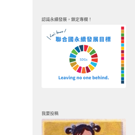
認識永續發展，鎖定專欄！
我要投稿