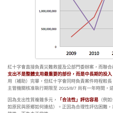
紅十字會直接負責災難救援及公部門委辦案，而聯合
支出不是整體支用最重要的部份，而是中長期的投入
用（補助）完畢，但紅十字會同時負責案件時程較長，截至 2
主管機關核准執行期限至 2015/8/7 尚有一年時間
因為支出性質複雜多元，
「合法性」評估容易
（例如
如原民與原鄉如何連結）。正因為合理性評估困難，