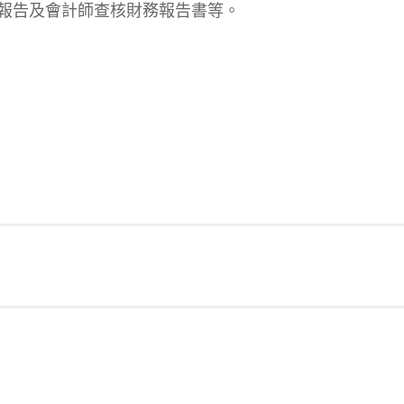
報告及會計師查核財務報告書等。