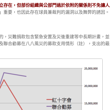
立存在，但部份組織與公部門過於依附的關係則不免讓人
」重要，也因此存在球員兼裁判的漏洞以及舞弊的誘因。
的，災難捐款包含緊急安置及災後重建等中長期計畫，並
及聯合勸募在八八風災的募款支用情形（註），支出的最