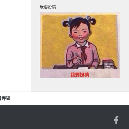
我要投稿
者專區