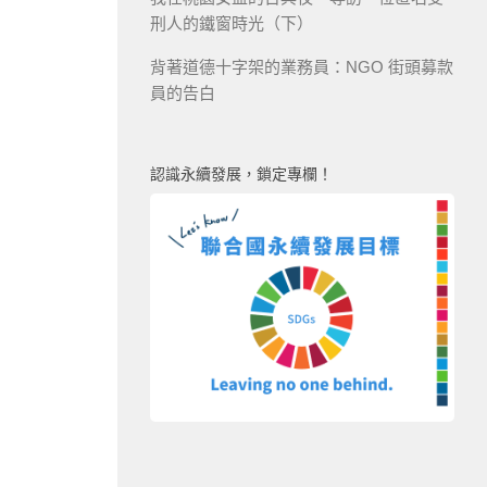
刑人的鐵窗時光（下）
背著道德十字架的業務員：NGO 街頭募款
員的告白
認識永續發展，鎖定專欄！