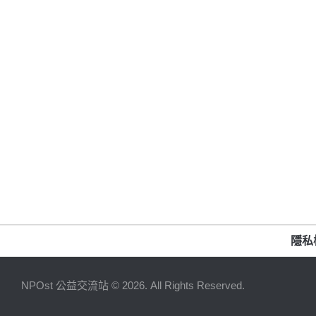
隱私
NPOst 公益交流站 © 2026. All Rights Reserved.