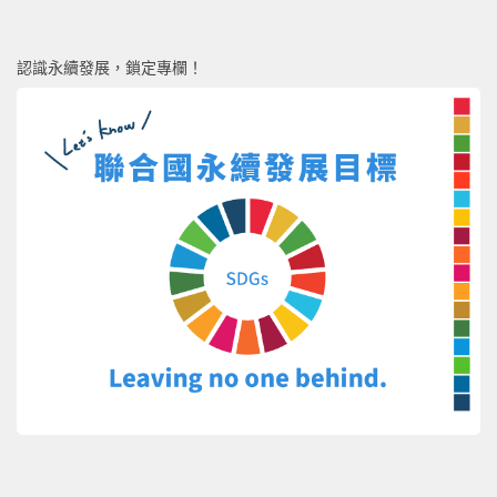
認識永續發展，鎖定專欄！