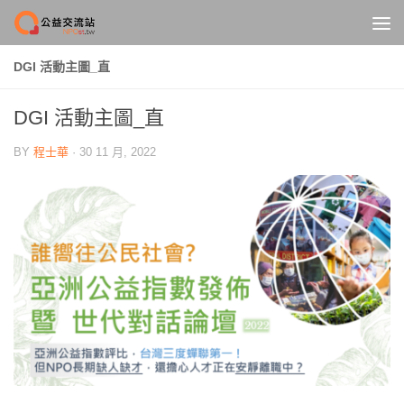
Skip to content
DGI 活動主圖_直
DGI 活動主圖_直
BY
程士華
·
30 11 月, 2022