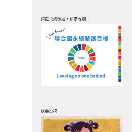
認識永續發展，鎖定專欄！
我要投稿