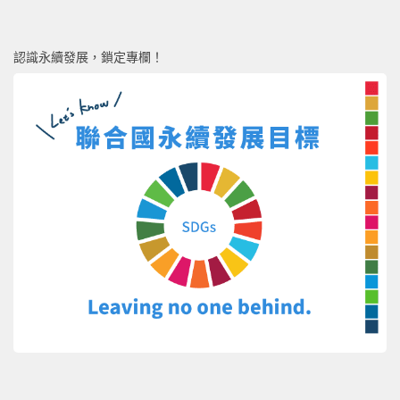
認識永續發展，鎖定專欄！