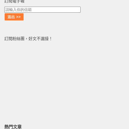
訂閱電子報
訂閱粉絲團，好文不漏接！
熱門文章