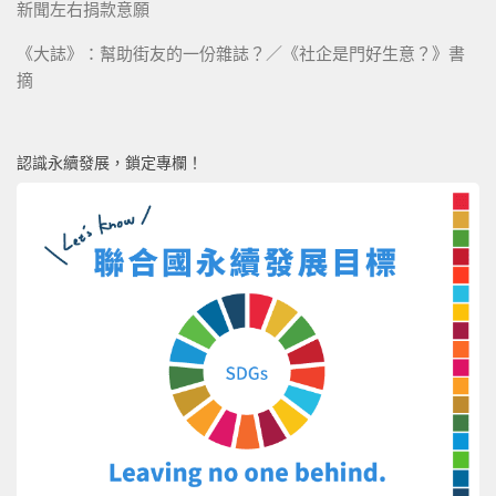
新聞左右捐款意願
《大誌》：幫助街友的一份雜誌？／《社企是門好生意？》書
摘
認識永續發展，鎖定專欄！