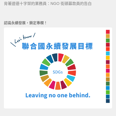
背著道德十字架的業務員：NGO 街頭募款員的告白
認識永續發展，鎖定專欄！