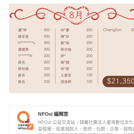
NPOst 編輯室
NPOst 公益交流站，隸屬社團法人臺灣數位
益發展，促進捐款人、政府、社群、企業、弱勢