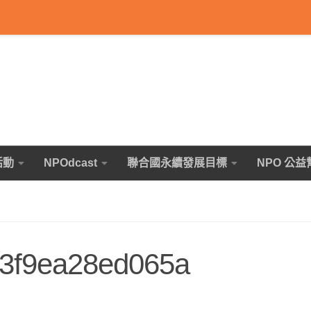
活動
NPOdcast
聯合國永續發展目標
NPO 公益
3f9ea28ed065a