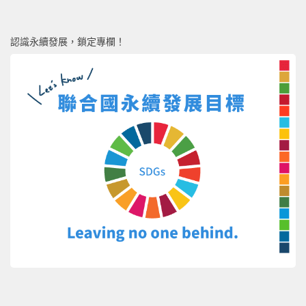
認識永續發展，鎖定專欄！