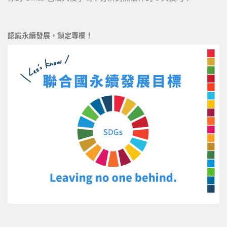
認識永續發展，鎖定專欄！